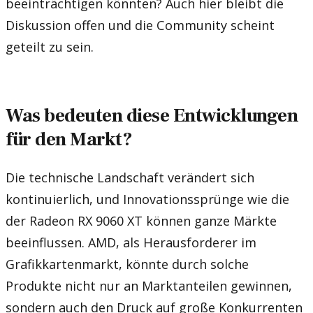
beeinträchtigen könnten? Auch hier bleibt die
Diskussion offen und die Community scheint
geteilt zu sein.
Was bedeuten diese Entwicklungen
für den Markt?
Die technische Landschaft verändert sich
kontinuierlich, und Innovationssprünge wie die
der Radeon RX 9060 XT können ganze Märkte
beeinflussen. AMD, als Herausforderer im
Grafikkartenmarkt, könnte durch solche
Produkte nicht nur an Marktanteilen gewinnen,
sondern auch den Druck auf große Konkurrenten