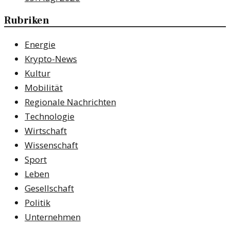
Rubriken
Energie
Krypto-News
Kultur
Mobilität
Regionale Nachrichten
Technologie
Wirtschaft
Wissenschaft
Sport
Leben
Gesellschaft
Politik
Unternehmen