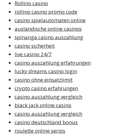
Rollino casino
rollino casino promo code
casino spielautomaten online
ausländische online casinos
spinanga casino auszahlung
casino sicherheit
live casino 24/7
casino auszahlung erfahrungen
lucky dreams casino login
casino ohne einsatzlimit
crypto casino erfahrungen
casino auszahlung vergleich
black jack online casino
casino auszahlung vergleich
casino deutschland bonus
roulette online seriös