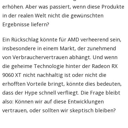
erhöhen. Aber was passiert, wenn diese Produkte
in der realen Welt nicht die gewünschten
Ergebnisse liefern?
Ein Rückschlag könnte für AMD verheerend sein,
insbesondere in einem Markt, der zunehmend
von Verbrauchervertrauen abhängt. Und wenn
die geheime Technologie hinter der Radeon RX
9060 XT nicht nachhaltig ist oder nicht die
erhofften Vorteile bringt, könnte dies bedeuten,
dass der Hype schnell verfliegt. Die Frage bleibt
also: Können wir auf diese Entwicklungen
vertrauen, oder sollten wir skeptisch bleiben?