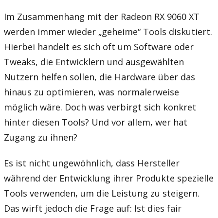
Im Zusammenhang mit der Radeon RX 9060 XT
werden immer wieder „geheime“ Tools diskutiert.
Hierbei handelt es sich oft um Software oder
Tweaks, die Entwicklern und ausgewählten
Nutzern helfen sollen, die Hardware über das
hinaus zu optimieren, was normalerweise
möglich wäre. Doch was verbirgt sich konkret
hinter diesen Tools? Und vor allem, wer hat
Zugang zu ihnen?
Es ist nicht ungewöhnlich, dass Hersteller
während der Entwicklung ihrer Produkte spezielle
Tools verwenden, um die Leistung zu steigern.
Das wirft jedoch die Frage auf: Ist dies fair