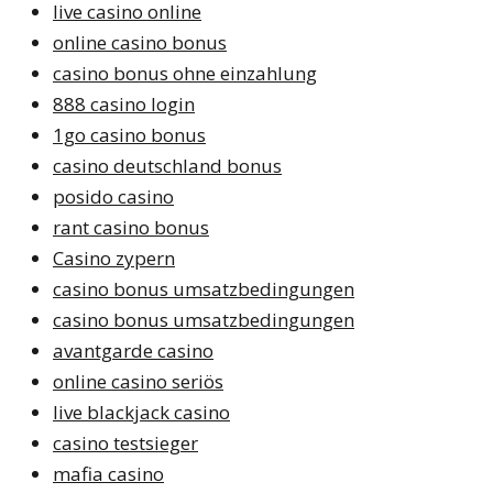
live casino online
online casino bonus
casino bonus ohne einzahlung
888 casino login
1go casino bonus
casino deutschland bonus
posido casino
rant casino bonus
Casino zypern
casino bonus umsatzbedingungen
casino bonus umsatzbedingungen
avantgarde casino
online casino seriös
live blackjack casino
casino testsieger
mafia casino