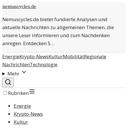
nemuscycles.de
Nemuscycles.de bietet fundierte Analysen und
aktuelle Nachrichten zu allgemeinen Themen, die
unsere Leser informieren und zum Nachdenken
anregen. Entdecken S…
Energie
Krypto-News
Kultur
Mobilität
Regionale
Nachrichten
Technologie
Mehr
Rubriken
Energie
Krypto-News
Kultur