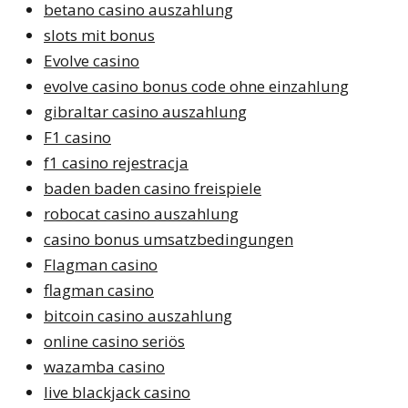
betano casino auszahlung
slots mit bonus
Evolve casino
evolve casino bonus code ohne einzahlung
gibraltar casino auszahlung
F1 casino
f1 casino rejestracja
baden baden casino freispiele
robocat casino auszahlung
casino bonus umsatzbedingungen
Flagman casino
flagman casino
bitcoin casino auszahlung
online casino seriös
wazamba casino
live blackjack casino