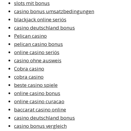
slots mit bonus
casino bonus umsatzbedingungen
blackjack online seriös
casino deutschland bonus
Pelican casino
pelican casino bonus
online casino seriös
casino ohne ausweis
Cobra casino
cobra casino
beste casino spiele
online casino bonus
online casino curacao
baccarat casino online
casino deutschland bonus
casino bonus vergleich