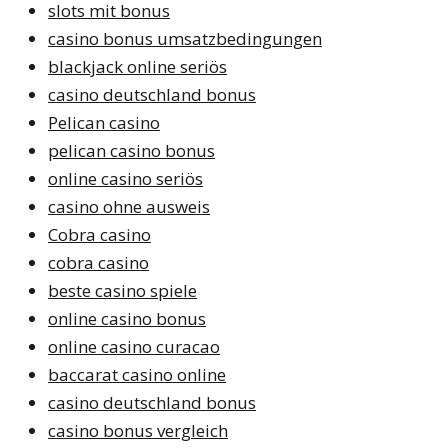
slots mit bonus
casino bonus umsatzbedingungen
blackjack online seriös
casino deutschland bonus
Pelican casino
pelican casino bonus
online casino seriös
casino ohne ausweis
Cobra casino
cobra casino
beste casino spiele
online casino bonus
online casino curacao
baccarat casino online
casino deutschland bonus
casino bonus vergleich