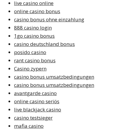
live casino online
online casino bonus
casino bonus ohne einzahlung
888 casino login
1go casino bonus
casino deutschland bonus
posido casino
rant casino bonus
Casino zypern
casino bonus umsatzbedingungen
casino bonus umsatzbedingungen
avantgarde casino
online casino seriös
live blackjack casino
casino testsieger
mafia casino