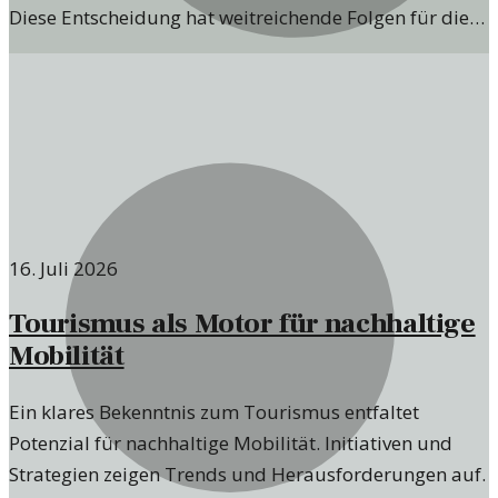
Diese Entscheidung hat weitreichende Folgen für die
globale Ölpolitik und den Energiemarkt.
16. Juli 2026
Tourismus als Motor für nachhaltige
Mobilität
Ein klares Bekenntnis zum Tourismus entfaltet
Potenzial für nachhaltige Mobilität. Initiativen und
Strategien zeigen Trends und Herausforderungen auf.