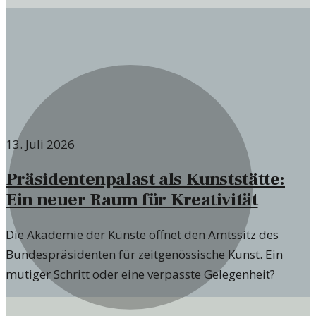
13. Juli 2026
Präsidentenpalast als Kunststätte:
Ein neuer Raum für Kreativität
Die Akademie der Künste öffnet den Amtssitz des
Bundespräsidenten für zeitgenössische Kunst. Ein
mutiger Schritt oder eine verpasste Gelegenheit?