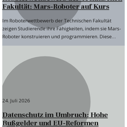
Fakultät: Mars-Roboter auf Kurs
Im Roboterwettbewerb der Technischen Fakultät
zeigen Studierende ihre Fähigkeiten, indem sie Mars-
Roboter konstruieren und programmieren. Diese
Veranstaltung bietet Einblicke in moderne
Technologien und Ingenieurskunst.
24. Juli 2026
Datenschutz im Umbruch: Hohe
Bußgelder und EU-Reformen