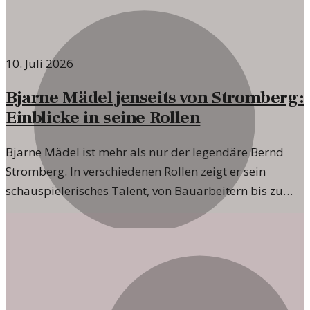
10. Juli 2026
Bjarne Mädel jenseits von Stromberg:
Einblicke in seine Rollen
Bjarne Mädel ist mehr als nur der legendäre Bernd
Stromberg. In verschiedenen Rollen zeigt er sein
schauspielerisches Talent, von Bauarbeitern bis zu
Putzmittelvertretern.