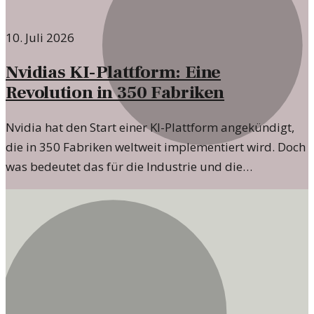
10. Juli 2026
Nvidias KI-Plattform: Eine
Revolution in 350 Fabriken
Nvidia hat den Start einer KI-Plattform angekündigt,
die in 350 Fabriken weltweit implementiert wird. Doch
was bedeutet das für die Industrie und die
Arbeitswelt?