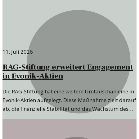
11. Juli 2026
RAG-Stiftung erweitert Engagement
in Evonik-Aktien
Die RAG-Stiftung hat eine weitere Umtauschanleihe in
Evonik-Aktien aufgelegt. Diese Maßnahme zielt darauf
ab, die finanzielle Stabilität und das Wachstum des
Unternehmens zu unterstützen.