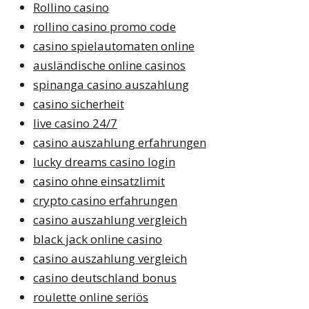
Rollino casino
rollino casino promo code
casino spielautomaten online
ausländische online casinos
spinanga casino auszahlung
casino sicherheit
live casino 24/7
casino auszahlung erfahrungen
lucky dreams casino login
casino ohne einsatzlimit
crypto casino erfahrungen
casino auszahlung vergleich
black jack online casino
casino auszahlung vergleich
casino deutschland bonus
roulette online seriös