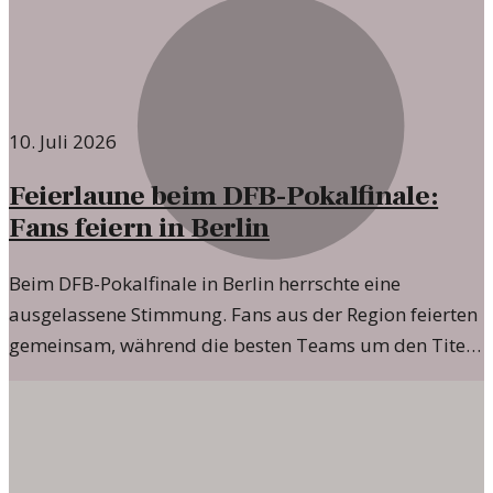
10. Juli 2026
Feierlaune beim DFB-Pokalfinale:
Fans feiern in Berlin
Beim DFB-Pokalfinale in Berlin herrschte eine
ausgelassene Stimmung. Fans aus der Region feierten
gemeinsam, während die besten Teams um den Titel
kämpften.