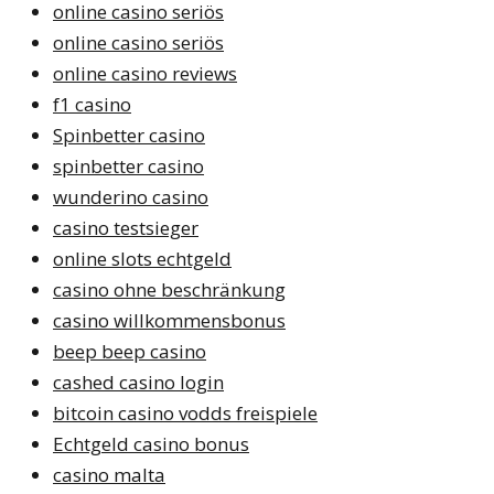
online casino seriös
online casino seriös
online casino reviews
f1 casino
Spinbetter casino
spinbetter casino
wunderino casino
casino testsieger
online slots echtgeld
casino ohne beschränkung
casino willkommensbonus
beep beep casino
cashed casino login
bitcoin casino vodds freispiele
Echtgeld casino bonus
casino malta