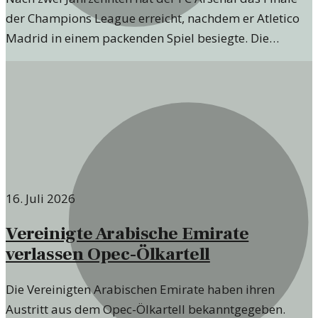
der Champions League erreicht, nachdem er Atletico
Madrid in einem packenden Spiel besiegte. Die
Rückkehr zu den europäischen Höhen markiert einen
Wendepunkt für den Club.
16. Juli 2026
Vereinigte Arabische Emirate
verlassen Opec-Ölkartell
Die Vereinigten Arabischen Emirate haben ihren
Austritt aus dem Opec-Ölkartell bekanntgegeben.