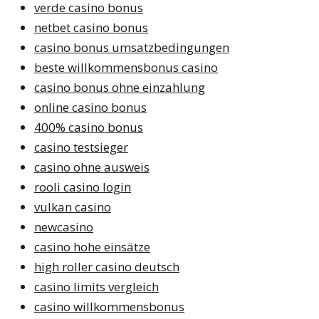
verde casino bonus
netbet casino bonus
casino bonus umsatzbedingungen
beste willkommensbonus casino
casino bonus ohne einzahlung
online casino bonus
400% casino bonus
casino testsieger
casino ohne ausweis
rooli casino login
vulkan casino
newcasino
casino hohe einsätze
high roller casino deutsch
casino limits vergleich
casino willkommensbonus