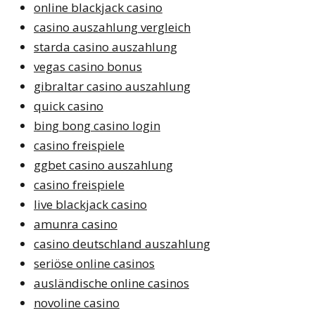
online blackjack casino
casino auszahlung vergleich
starda casino auszahlung
vegas casino bonus
gibraltar casino auszahlung
quick casino
bing bong casino login
casino freispiele
ggbet casino auszahlung
casino freispiele
live blackjack casino
amunra casino
casino deutschland auszahlung
seriöse online casinos
ausländische online casinos
novoline casino