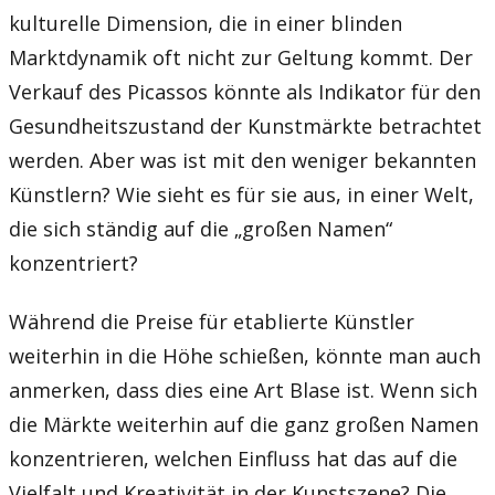
kulturelle Dimension, die in einer blinden
Marktdynamik oft nicht zur Geltung kommt. Der
Verkauf des Picassos könnte als Indikator für den
Gesundheitszustand der Kunstmärkte betrachtet
werden. Aber was ist mit den weniger bekannten
Künstlern? Wie sieht es für sie aus, in einer Welt,
die sich ständig auf die „großen Namen“
konzentriert?
Während die Preise für etablierte Künstler
weiterhin in die Höhe schießen, könnte man auch
anmerken, dass dies eine Art Blase ist. Wenn sich
die Märkte weiterhin auf die ganz großen Namen
konzentrieren, welchen Einfluss hat das auf die
Vielfalt und Kreativität in der Kunstszene? Die