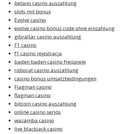
betano casino auszahlung
slots mit bonus
Evolve casino
evolve casino bonus code ohne einzahlung
gibraltar casino auszahlung
F1 casino
f1 casino rejestracja
baden baden casino freispiele
robocat casino auszahlung
casino bonus umsatzbedingungen
Flagman casino
flagman casino
bitcoin casino auszahlung
online casino seriös
wazamba casino
live blackjack casino