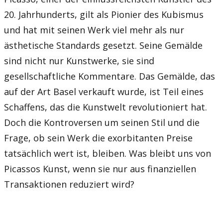
20. Jahrhunderts, gilt als Pionier des Kubismus
und hat mit seinen Werk viel mehr als nur
ästhetische Standards gesetzt. Seine Gemälde
sind nicht nur Kunstwerke, sie sind
gesellschaftliche Kommentare. Das Gemälde, das
auf der Art Basel verkauft wurde, ist Teil eines
Schaffens, das die Kunstwelt revolutioniert hat.
Doch die Kontroversen um seinen Stil und die
Frage, ob sein Werk die exorbitanten Preise
tatsächlich wert ist, bleiben. Was bleibt uns von
Picassos Kunst, wenn sie nur aus finanziellen
Transaktionen reduziert wird?