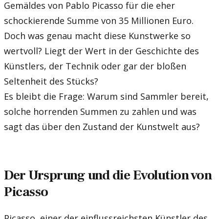
Gemäldes von Pablo Picasso für die eher
schockierende Summe von 35 Millionen Euro.
Doch was genau macht diese Kunstwerke so
wertvoll? Liegt der Wert in der Geschichte des
Künstlers, der Technik oder gar der bloßen
Seltenheit des Stücks?
Es bleibt die Frage: Warum sind Sammler bereit,
solche horrenden Summen zu zahlen und was
sagt das über den Zustand der Kunstwelt aus?
Der Ursprung und die Evolution von
Picasso
Picasso, einer der einflussreichsten Künstler des