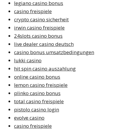
legiano casino bonus
casino freispiele
crypto casino sicherheit
irwin casino freispiele
24slots casino bonus
live dealer casino deutsch
casino bonus umsatzbedingungen
lukki casino
hit spin casino auszahlung
online casino bonus
lemon casino freispiele
plinko casino bonus
total casino freispiele
pistolo casino login
evolve casino
casino freispiele