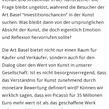
Frage bleibt ungelöst, während die Besucher der
Art Basel "Investitionschancen" in der Kunst
suchen. Was bleibt dann von der ursprünglichen
Absicht der Kunst, die doch eigentlich Emotion
und Reflexion hervorrufen sollte?
Die Art Basel bietet nicht nur einen Raum für
Käufer und Verkäufer, sondern auch für den
Dialog über den Wert von Kunst in unserer
Gesellschaft. Ist es nicht besorgniserregend, dass
das Verständnis für Kunst zunehmend durch
monetäre Bewertung definiert wird? Können wir
wirklich sagen, dass ein Picasso für 35 Millionen
Euro mehr wert ist als das geschaffene Werk