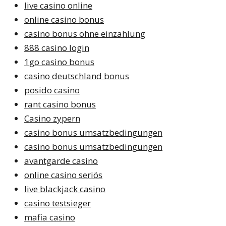
live casino online
online casino bonus
casino bonus ohne einzahlung
888 casino login
1go casino bonus
casino deutschland bonus
posido casino
rant casino bonus
Casino zypern
casino bonus umsatzbedingungen
casino bonus umsatzbedingungen
avantgarde casino
online casino seriös
live blackjack casino
casino testsieger
mafia casino