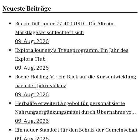
Neueste Beiträge
Bitcoin fällt unter 77.400 USD – Die Altcoin-
Marktlage verschlechtert sich
09. Aug. 2026
Explora Journey's Treueprogramm: Ein Jahr des
Explora Club
09. Aug. 2026
Roche Holding AG: Ein Blick auf die Kursentwicklung
nach der Jahresbilanz
09. Aug. 2026
Herbalife erweitert Angebot für personalisierte
Nahrungsergänzungsmittel durch Übernahme von
09. Aug. 2026
Bioniq
Ein neuer Standort für den Schutz der Gemeinschaft
09. Aug. 2026