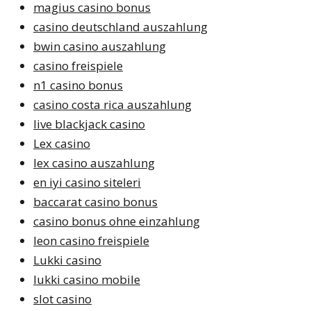
magius casino bonus
casino deutschland auszahlung
bwin casino auszahlung
casino freispiele
n1 casino bonus
casino costa rica auszahlung
live blackjack casino
Lex casino
lex casino auszahlung
en iyi casino siteleri
baccarat casino bonus
casino bonus ohne einzahlung
leon casino freispiele
Lukki casino
lukki casino mobile
slot casino