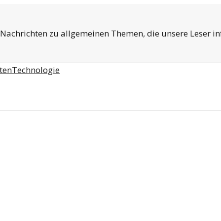
e Nachrichten zu allgemeinen Themen, die unsere Leser
ten
Technologie