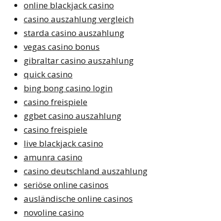
online blackjack casino
casino auszahlung vergleich
starda casino auszahlung
vegas casino bonus
gibraltar casino auszahlung
quick casino
bing bong casino login
casino freispiele
ggbet casino auszahlung
casino freispiele
live blackjack casino
amunra casino
casino deutschland auszahlung
seriöse online casinos
ausländische online casinos
novoline casino