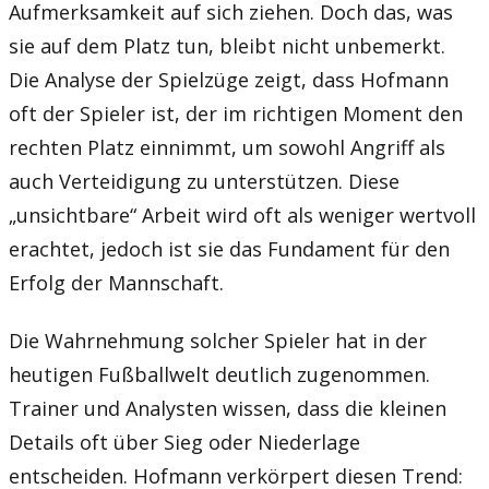
Aufmerksamkeit auf sich ziehen. Doch das, was
sie auf dem Platz tun, bleibt nicht unbemerkt.
Die Analyse der Spielzüge zeigt, dass Hofmann
oft der Spieler ist, der im richtigen Moment den
rechten Platz einnimmt, um sowohl Angriff als
auch Verteidigung zu unterstützen. Diese
„unsichtbare“ Arbeit wird oft als weniger wertvoll
erachtet, jedoch ist sie das Fundament für den
Erfolg der Mannschaft.
Die Wahrnehmung solcher Spieler hat in der
heutigen Fußballwelt deutlich zugenommen.
Trainer und Analysten wissen, dass die kleinen
Details oft über Sieg oder Niederlage
entscheiden. Hofmann verkörpert diesen Trend: