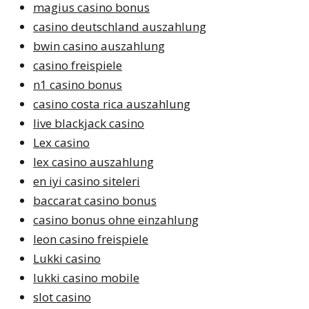
magius casino bonus
casino deutschland auszahlung
bwin casino auszahlung
casino freispiele
n1 casino bonus
casino costa rica auszahlung
live blackjack casino
Lex casino
lex casino auszahlung
en iyi casino siteleri
baccarat casino bonus
casino bonus ohne einzahlung
leon casino freispiele
Lukki casino
lukki casino mobile
slot casino