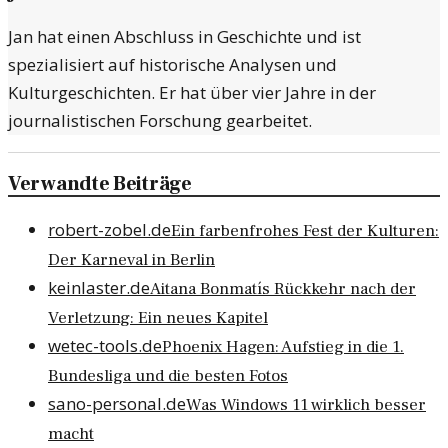
Jan hat einen Abschluss in Geschichte und ist
spezialisiert auf historische Analysen und
Kulturgeschichten. Er hat über vier Jahre in der
journalistischen Forschung gearbeitet.
Verwandte Beiträge
robert-zobel.de
Ein farbenfrohes Fest der Kulturen:
Der Karneval in Berlin
keinlaster.de
Aitana Bonmatís Rückkehr nach der
Verletzung: Ein neues Kapitel
wetec-tools.de
Phoenix Hagen: Aufstieg in die 1.
Bundesliga und die besten Fotos
sano-personal.de
Was Windows 11 wirklich besser
macht