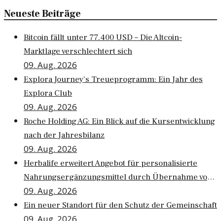
Neueste Beiträge
Bitcoin fällt unter 77.400 USD – Die Altcoin-
Marktlage verschlechtert sich
09. Aug. 2026
Explora Journey's Treueprogramm: Ein Jahr des
Explora Club
09. Aug. 2026
Roche Holding AG: Ein Blick auf die Kursentwicklung
nach der Jahresbilanz
09. Aug. 2026
Herbalife erweitert Angebot für personalisierte
Nahrungsergänzungsmittel durch Übernahme von
09. Aug. 2026
Bioniq
Ein neuer Standort für den Schutz der Gemeinschaft
09. Aug. 2026