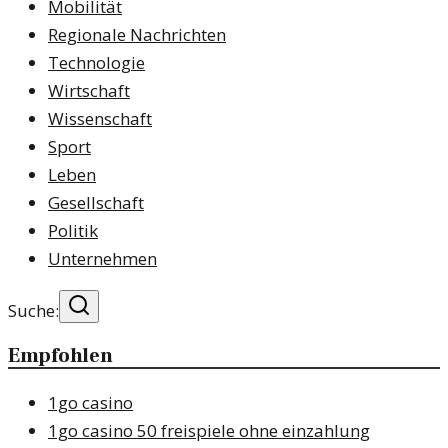
Mobilität
Regionale Nachrichten
Technologie
Wirtschaft
Wissenschaft
Sport
Leben
Gesellschaft
Politik
Unternehmen
Suche:
Empfohlen
1go casino
1go casino 50 freispiele ohne einzahlung