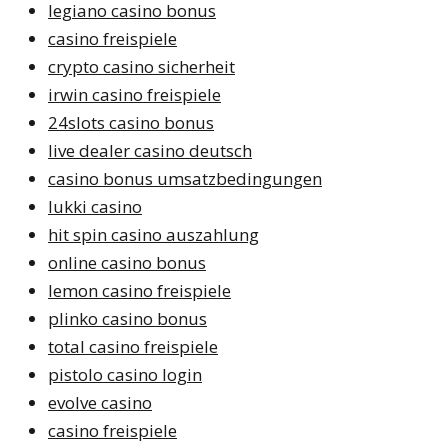
legiano casino bonus
casino freispiele
crypto casino sicherheit
irwin casino freispiele
24slots casino bonus
live dealer casino deutsch
casino bonus umsatzbedingungen
lukki casino
hit spin casino auszahlung
online casino bonus
lemon casino freispiele
plinko casino bonus
total casino freispiele
pistolo casino login
evolve casino
casino freispiele