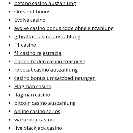
betano casino auszahlung
slots mit bonus
Evolve casino
evolve casino bonus code ohne einzahlung
gibraltar casino auszahlung
F1 casino
f1 casino rejestracja
baden baden casino freispiele
robocat casino auszahlung
casino bonus umsatzbedingungen
Flagman casino
flagman casino
bitcoin casino auszahlung
online casino seriös
wazamba casino
live blackjack casino