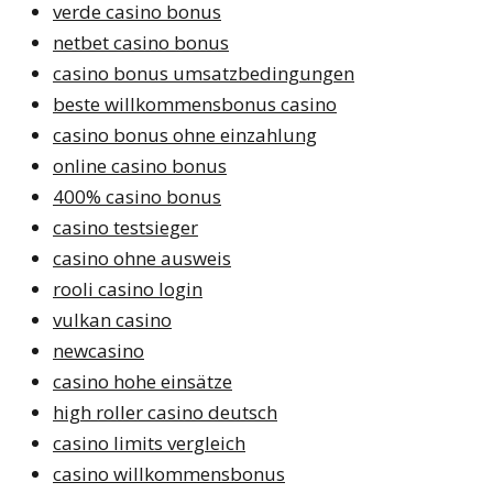
verde casino bonus
netbet casino bonus
casino bonus umsatzbedingungen
beste willkommensbonus casino
casino bonus ohne einzahlung
online casino bonus
400% casino bonus
casino testsieger
casino ohne ausweis
rooli casino login
vulkan casino
newcasino
casino hohe einsätze
high roller casino deutsch
casino limits vergleich
casino willkommensbonus