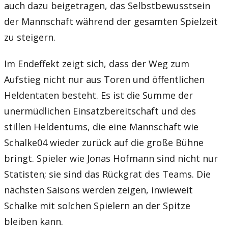
auch dazu beigetragen, das Selbstbewusstsein
der Mannschaft während der gesamten Spielzeit
zu steigern.
Im Endeffekt zeigt sich, dass der Weg zum
Aufstieg nicht nur aus Toren und öffentlichen
Heldentaten besteht. Es ist die Summe der
unermüdlichen Einsatzbereitschaft und des
stillen Heldentums, die eine Mannschaft wie
Schalke04 wieder zurück auf die große Bühne
bringt. Spieler wie Jonas Hofmann sind nicht nur
Statisten; sie sind das Rückgrat des Teams. Die
nächsten Saisons werden zeigen, inwieweit
Schalke mit solchen Spielern an der Spitze
bleiben kann.