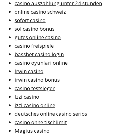
casino auszahlung unter 24 stunden
online casino schweiz
sofort casino
sol casino bonus
gutes online casino
casino freispiele
bassbet casino login
casino oyunlari online
Irwin casino
irwin casino bonus
casino testsieger
Izzi casino
izzi casino online
deutsches online casino seriös
casino ohne tischlimit
Magius casino