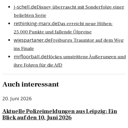
j-schell.de
Disney überrascht mit Sonderfolge einer
beliebten Serie
rethinking-marx.de
Dax erreicht neue Höhen:
25.000 Punkte und fallende Ölpreise
wiespartaner.de
Freiburgs Traumtor auf dem Weg
ins Finale
mrfloorball.de
Höckes umstrittene Äußerungen und
ihre Folgen für die AfD
Auch interessant
20. Juni 2026
Aktuelle Polizeimeldungen aus Leipzig: Ein
Blick auf den 10. Juni 2026