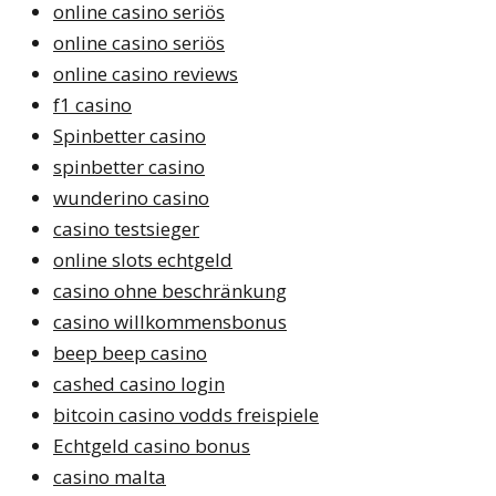
online casino seriös
online casino seriös
online casino reviews
f1 casino
Spinbetter casino
spinbetter casino
wunderino casino
casino testsieger
online slots echtgeld
casino ohne beschränkung
casino willkommensbonus
beep beep casino
cashed casino login
bitcoin casino vodds freispiele
Echtgeld casino bonus
casino malta