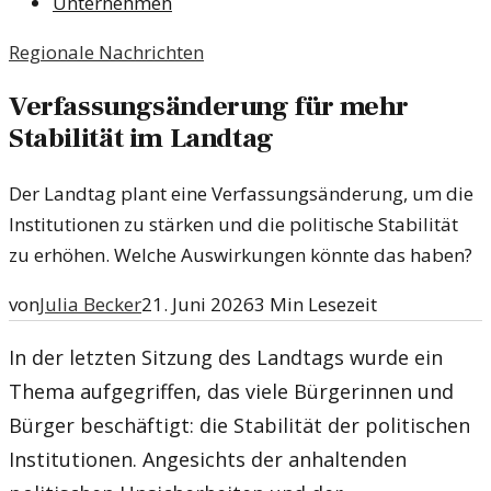
Unternehmen
Regionale Nachrichten
Verfassungsänderung für mehr
Stabilität im Landtag
Der Landtag plant eine Verfassungsänderung, um die
Institutionen zu stärken und die politische Stabilität
zu erhöhen. Welche Auswirkungen könnte das haben?
von
Julia Becker
21. Juni 2026
3
Min Lesezeit
In der letzten Sitzung des Landtags wurde ein
Thema aufgegriffen, das viele Bürgerinnen und
Bürger beschäftigt: die Stabilität der politischen
Institutionen. Angesichts der anhaltenden