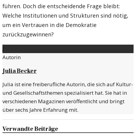
führen. Doch die entscheidende Frage bleibt:
Welche Institutionen und Strukturen sind nötig,
um ein Vertrauen in die Demokratie
zurückzugewinnen?
J
Autorin
Julia Becker
Julia ist eine freiberufliche Autorin, die sich auf Kultur-
und Gesellschaftsthemen spezialisiert hat. Sie hat in
verschiedenen Magazinen veröffentlicht und bringt
über sechs Jahre Erfahrung mit.
Verwandte Beiträge