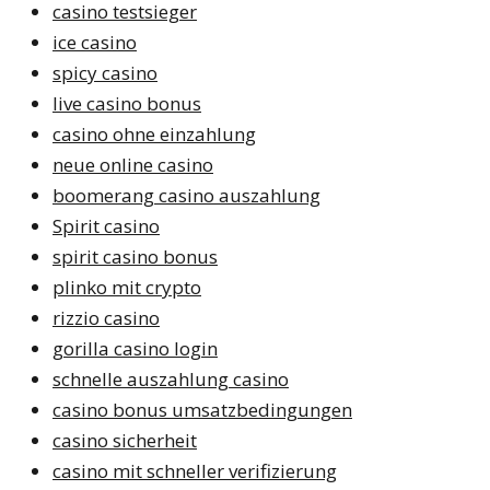
casino testsieger
ice casino
spicy casino
live casino bonus
casino ohne einzahlung
neue online casino
boomerang casino auszahlung
Spirit casino
spirit casino bonus
plinko mit crypto
rizzio casino
gorilla casino login
schnelle auszahlung casino
casino bonus umsatzbedingungen
casino sicherheit
casino mit schneller verifizierung