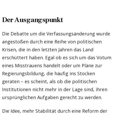
Der Ausgangspunkt
Die Debatte um die Verfassungsänderung wurde
angestoßen durch eine Reihe von politischen
Krisen, die in den letzten Jahren das Land
erschüttert haben. Egal ob es sich um das Votum
eines Misstrauens handelt oder um Pläne zur
Regierungsbildung, die häufig ins Stocken
geraten – es scheint, als ob die politischen
Institutionen nicht mehr in der Lage sind, ihren
ursprünglichen Aufgaben gerecht zu werden.
Die Idee, mehr Stabilität durch eine Reform der