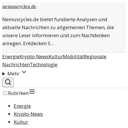
nemuscycles.de
Nemuscycles.de bietet fundierte Analysen und
aktuelle Nachrichten zu allgemeinen Themen, die
unsere Leser informieren und zum Nachdenken
anregen. Entdecken S…
Energie
Krypto-News
Kultur
Mobilität
Regionale
Nachrichten
Technologie
Mehr
Rubriken
Energie
Krypto-News
Kultur