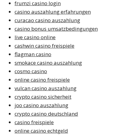
frumzi casino login
casino auszahlung erfahrungen
curacao casino auszahlung
casino bonus umsatzbedingungen
live casino online
cashwin casino freispiele
flagman casino
smokace casino auszahlung
cosmo casino
online casino freispiele
vulcan casino auszahlung
crypto casino sicherheit
joo casino auszahlung
crypto casino deutschland
casino freispiele
online casino echtgeld