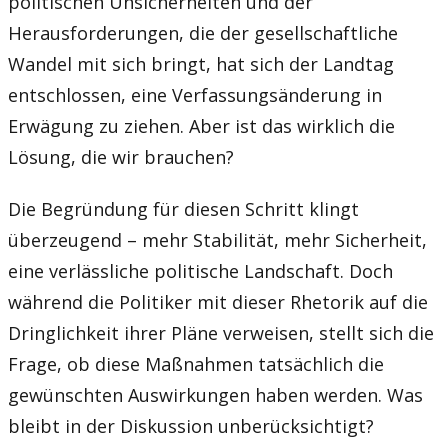
politischen Unsicherheiten und der
Herausforderungen, die der gesellschaftliche
Wandel mit sich bringt, hat sich der Landtag
entschlossen, eine Verfassungsänderung in
Erwägung zu ziehen. Aber ist das wirklich die
Lösung, die wir brauchen?
Die Begründung für diesen Schritt klingt
überzeugend – mehr Stabilität, mehr Sicherheit,
eine verlässliche politische Landschaft. Doch
während die Politiker mit dieser Rhetorik auf die
Dringlichkeit ihrer Pläne verweisen, stellt sich die
Frage, ob diese Maßnahmen tatsächlich die
gewünschten Auswirkungen haben werden. Was
bleibt in der Diskussion unberücksichtigt?